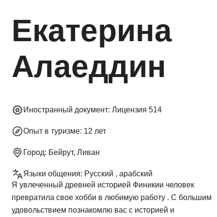
Екатерина
Алаеддин
Иностранный документ:
Лицензия 514
Опыт в туризме:
12 лет
Город:
Бейрут, Ливан
Языки общения:
Русский , арабский
Я увлеченный древней историей Финикии человек
превратила свое хобби в любимую работу . С большим
удовольствием познакомлю вас с историей и