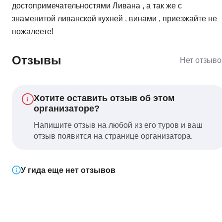
достопримечательностями Ливана , а так же с
знаменитой ливанской кухней , винами , приезжайте не
пожалеете!
Отзывы
Нет отзыво
Хотите оставить отзыв об этом
организаторе?
Напишите отзыв на любой из его туров и ваш
отзыв появится на странице организатора.
У гида еще нет отзывов