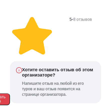
5
•
8 отзывов
Хотите оставить отзыв об этом
организаторе?
Напишите отзыв на любой из его
туров и ваш отзыв появится на
странице организатора.
ать
ё