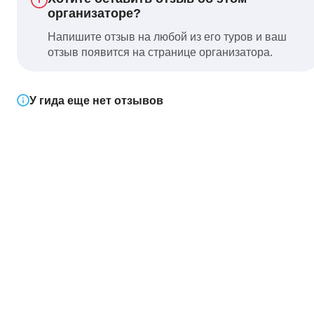
организаторе?
Напишите отзыв на любой из его туров и ваш
отзыв появится на странице организатора.
У гида еще нет отзывов