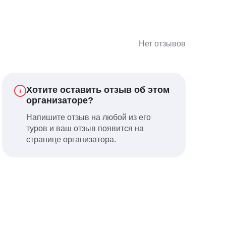
Нет отзывов
Хотите оставить отзыв об этом
организаторе?
Напишите отзыв на любой из его
туров и ваш отзыв появится на
странице организатора.