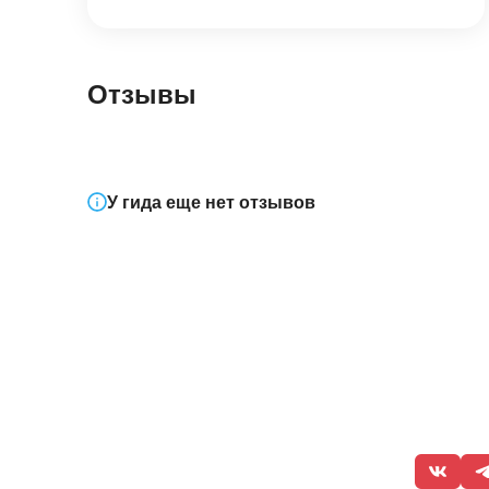
Отзывы
У гида еще нет отзывов