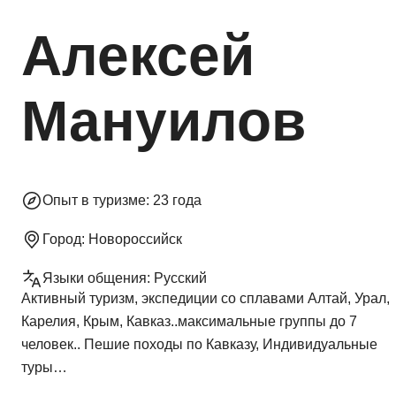
Алексей
Мануилов
Опыт в туризме:
23 года
Город:
Новороссийск
Языки общения:
Русский
Активный туризм, экспедиции со сплавами Алтай, Урал,
Карелия, Крым, Кавказ..максимальные группы до 7
человек.. Пешие походы по Кавказу, Индивидуальные
туры…