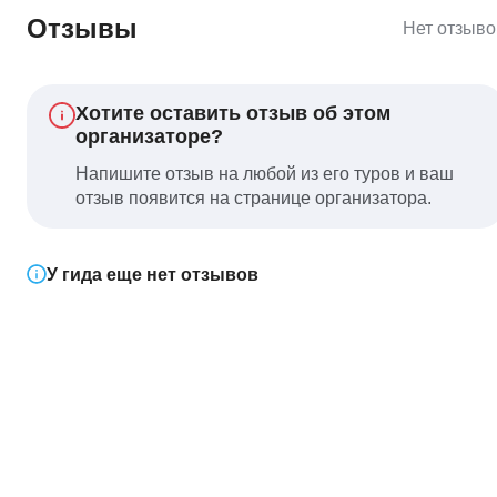
Отзывы
Нет отзыво
Хотите оставить отзыв об этом
организаторе?
Напишите отзыв на любой из его туров и ваш
отзыв появится на странице организатора.
У гида еще нет отзывов