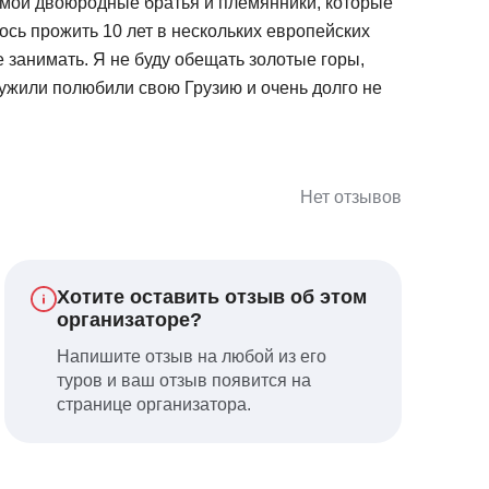
 мои двоюродные братья и племянники, которые
ось прожить 10 лет в нескольких европейских
 занимать. Я не буду обещать золотые горы,
ужили полюбили свою Грузию и очень долго не
Нет отзывов
Хотите оставить отзыв об этом
организаторе?
Напишите отзыв на любой из его
туров и ваш отзыв появится на
странице организатора.