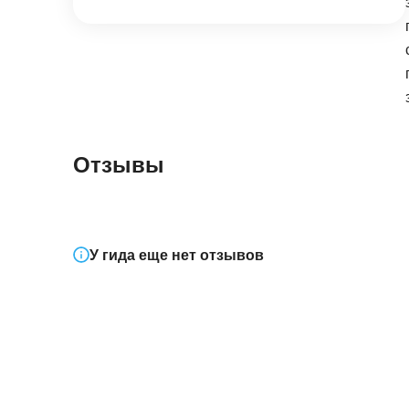
Отзывы
У гида еще нет отзывов