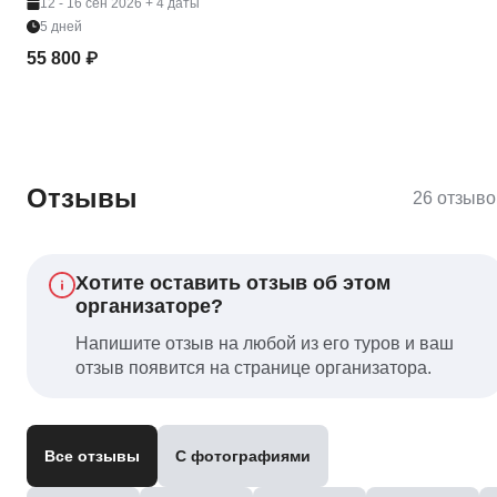
12 - 16 сен 2026
+ 4 даты
5 дней
55 800 ₽
Отзывы
26 отзыво
Хотите оставить отзыв об этом
организаторе?
Напишите отзыв на любой из его туров и ваш
отзыв появится на странице организатора.
Все отзывы
С фотографиями