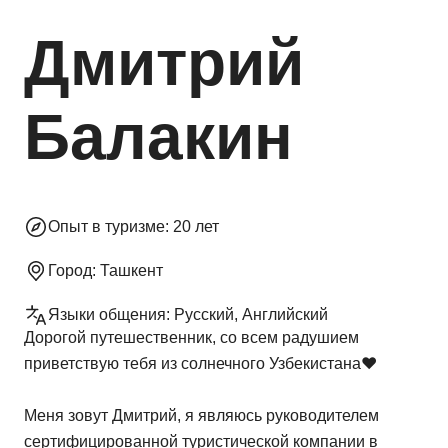
Дмитрий
Балакин
Опыт в туризме:
20 лет
Город:
Ташкент
Языки общения:
Русский, Английский
Дорогой путешественник, со всем радушием
приветствую тебя из солнечного Узбекистана❤️
Меня зовут Дмитрий, я являюсь руководителем
сертифицированной туристической компании в