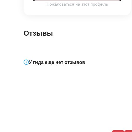
Пожаловаться на этот профиль
Отзывы
У гида еще нет отзывов