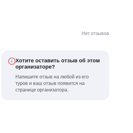
Нет отзывов
Хотите оставить отзыв об этом
организаторе?
Напишите отзыв на любой из его
туров и ваш отзыв появится на
странице организатора.