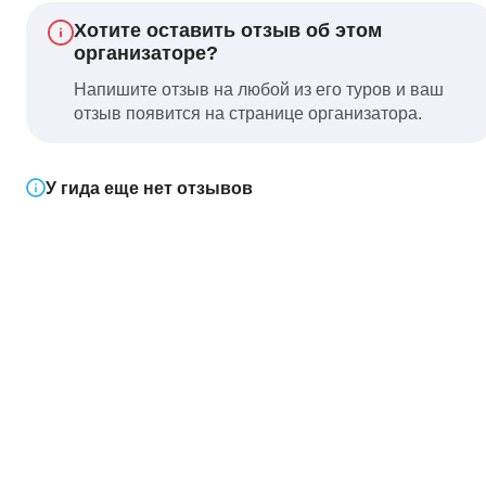
Хотите оставить отзыв об этом
организаторе?
Напишите отзыв на любой из его туров и ваш
отзыв появится на странице организатора.
У гида еще нет отзывов