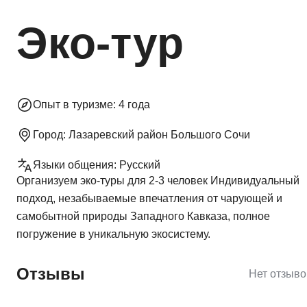
Эко-тур
Опыт в туризме:
4 года
Город:
Лазаревский район Большого Сочи
Языки общения:
Русский
Организуем эко-туры для 2-3 человек Индивидуальный
подход, незабываемые впечатления от чарующей и
самобытной природы Западного Кавказа, полное
погружение в уникальную экосистему.
Отзывы
Нет отзыво