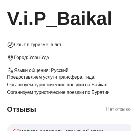
V.i.P_Baikal
Опыт в туризме:
6 лет
Город:
Улан-Удэ
Языки общения:
Русский
Предоставляем услуги трансфера, гида.
Организуем туристические поездки на Байкал.
Организуем туристические поездки по Бурятии
Отзывы
Нет отзыво