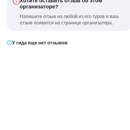
Хотите оставить отзыв об этом
организаторе?
Напишите отзыв на любой из его туров и ваш
отзыв появится на странице организатора.
У гида еще нет отзывов