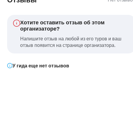
Хотите оставить отзыв об этом
организаторе?
Напишите отзыв на любой из его туров и ваш
отзыв появится на странице организатора.
У гида еще нет отзывов