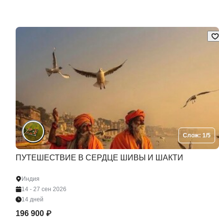
Слож: 1/5
ПУТЕШЕСТВИЕ В СЕРДЦЕ ШИВЫ И ШАКТИ
Индия
14 - 27 сен 2026
14 дней
196 900 ₽