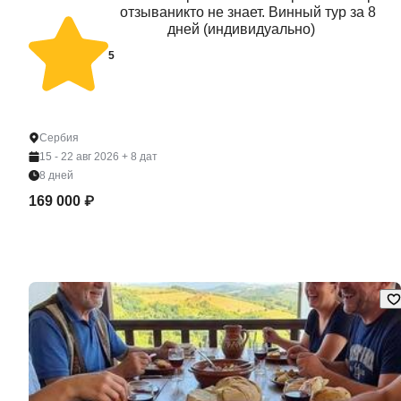
отзыва
никто не знает. Винный тур за 8
дней (индивидуально)
5
Сербия
15 - 22 авг 2026
+ 8 дат
8 дней
169 000 ₽