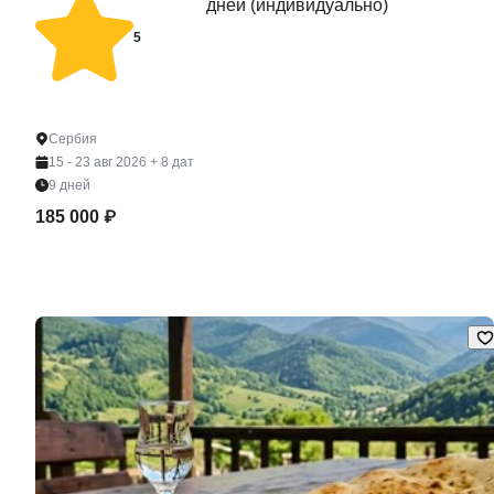
дней (индивидуально)
5
Сербия
15 - 23 авг 2026
+ 8 дат
9 дней
185 000 ₽