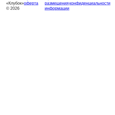
«Клубок»
оферта
размещения
конфиденциальности
© 2026
информации