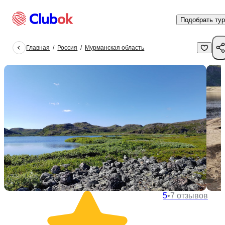
Подобрать тур
Главная
/
Россия
/
Мурманская область
5
•
7 отзывов