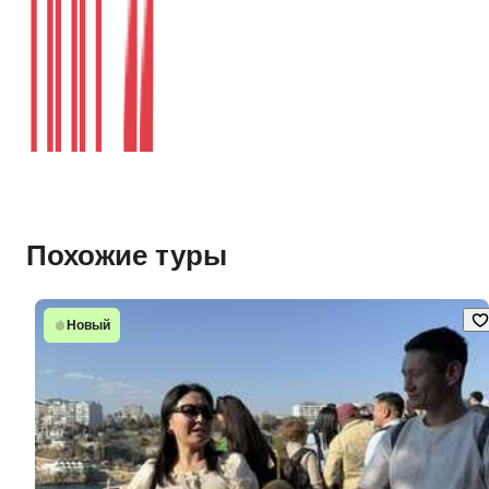
Похожие туры
Новый