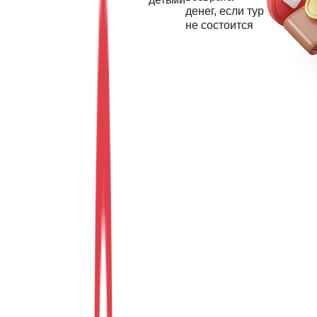
денег, если тур
не состоится