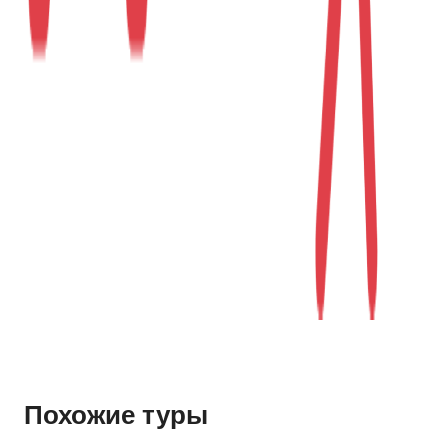
Похожие туры