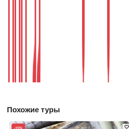
Похожие туры
-15%