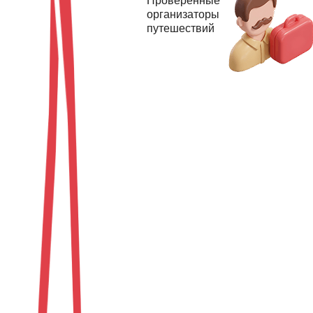
Проверенные
организаторы
путешествий