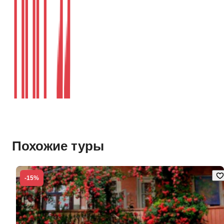
Похожие туры
-15%