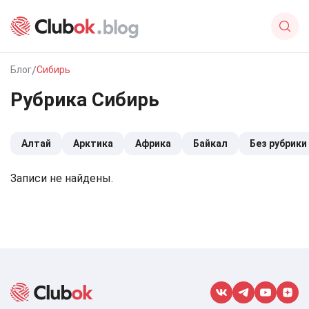
Блог
/
Сибирь
Рубрика Сибирь
Алтай
Арктика
Африка
Байкал
Без рубрики
Записи не найдены.